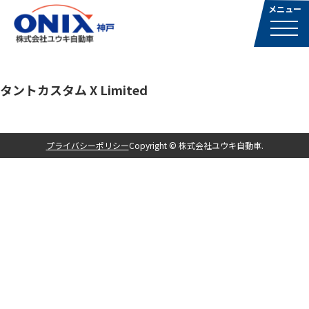
タントカスタム X Limited
プライバシーポリシー
Copyright © 株式会社ユウキ自動車.