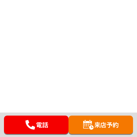
電話
来店予約