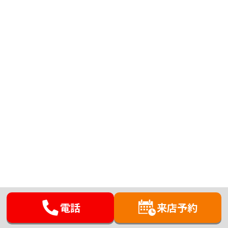
電話
来店予約