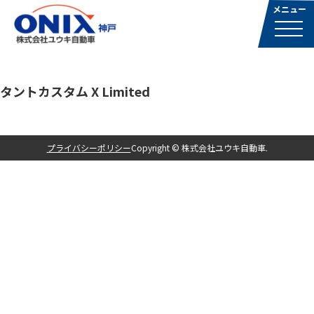
タントカスタム X Limited
プライバシーポリシー
Copyright © 株式会社ユウキ自動車.